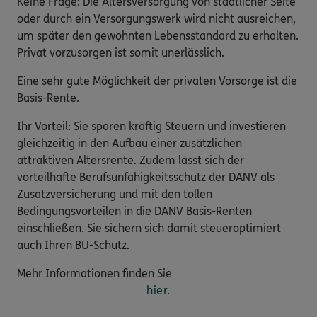
Keine Frage: Die Altersversorgung von staatlicher Seite
oder durch ein Versorgungswerk wird nicht ausreichen,
um später den gewohnten Lebensstandard zu erhalten.
Privat vorzusorgen ist somit unerlässlich.
Eine sehr gute Möglichkeit der privaten Vorsorge ist die
Basis-Rente.
Ihr Vorteil: Sie sparen kräftig Steuern und investieren
gleichzeitig in den Aufbau einer zusätzlichen
attraktiven Altersrente. Zudem lässt sich der
vorteilhafte Berufsunfähigkeitsschutz der DANV als
Zusatzversicherung und mit den tollen
Bedingungsvorteilen in die DANV Basis-Renten
einschließen. Sie sichern sich damit steueroptimiert
auch Ihren BU-Schutz.
Mehr Informationen finden Sie
hier.