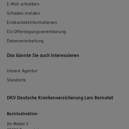
E-Mail schreiben
Schaden melden
Erstkontaktinformationen
EU-Offenlegungsvereinbarung
Datenverarbeitung
Das könnte Sie auch interessieren
Unsere Agentur
Standorte
DKV Deutsche Krankenversicherung Lars Bernotat
Bezirksdirektion
Im Maisel 3