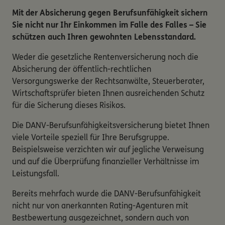
Mit der Absicherung gegen Berufsunfähigkeit sichern
Sie nicht nur Ihr Einkommen im Falle des Falles – Sie
schützen auch Ihren gewohnten Lebensstandard.
Weder die gesetzliche Rentenversicherung noch die
Absicherung der öffentlich-rechtlichen
Versorgungswerke der Rechtsanwälte, Steuerberater,
Wirtschaftsprüfer bieten Ihnen ausreichenden Schutz
für die Sicherung dieses Risikos.
Die DANV-Berufsunfähigkeitsversicherung bietet Ihnen
viele Vorteile speziell für Ihre Berufsgruppe.
Beispielsweise verzichten wir auf jegliche Verweisung
und auf die Überprüfung finanzieller Verhältnisse im
Leistungsfall.
Bereits mehrfach wurde die DANV-Berufsunfähigkeit
nicht nur von anerkannten Rating-Agenturen mit
Bestbewertung ausgezeichnet, sondern auch von