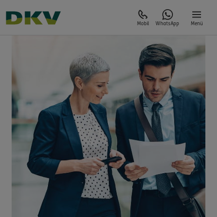
Mobil
WhatsApp
Menü