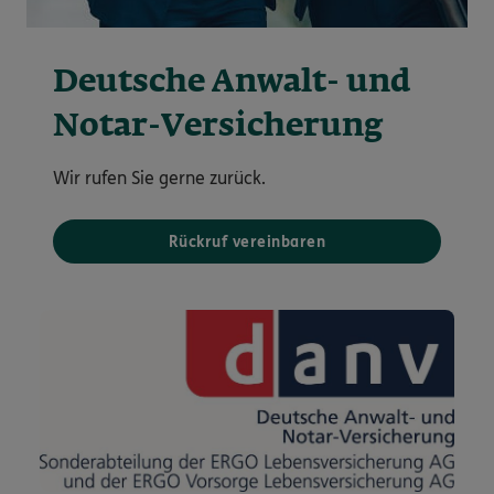
Deutsche Anwalt- und
Notar-Versicherung
Wir rufen Sie gerne zurück.
Rückruf vereinbaren