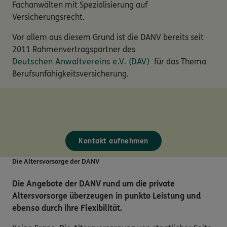
Fachanwälten mit Spezialisierung auf
Versicherungsrecht.
Vor allem aus diesem Grund ist die DANV bereits seit
2011 Rahmenvertragspartner des
Deutschen Anwaltvereins e.V. (DAV)
für das Thema
Berufsunfähigkeitsversicherung.
Kontakt aufnehmen
Die Altersvorsorge der DANV
Die Angebote der DANV rund um die private
Altersvorsorge überzeugen in punkto Leistung und
ebenso durch ihre Flexibilität.