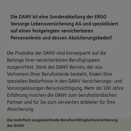
Die DANV ist eine Sonderabteilung der ERGO
Vorsorge Lebensversicherung AG und spezialisiert
auf einen festgelegten versicherbaren
Personenkreis und dessen Absicherungsbedarf.
Die Produkte der DANV sind konsequent auf die
Belange ihrer versicherbaren Berufsgruppen
ausgerichtet. Dank des DANV-Beirats, der aus
Vertretern Ihrer Berufsstände besteht, finden Ihre
speziellen Bedürfnisse in den DANV Versicherungs- und
Vorsorgelösungen Berücksichtigung. Mehr als 100 Jahre
Erfahrung machen die DANV zum berufsständischen
Partner und für Sie zum versierten Anbieter für Ihre
Absicherung.
Die mehrfach ausgezeichnete Berufsunfähigkeits­versicherung
der DANV