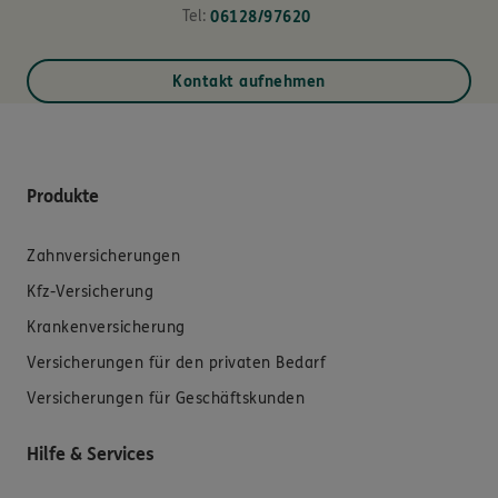
Tel:
06128/97620
Kontakt aufnehmen
Produkte
Zahnversicherungen
Kfz-Versicherung
Krankenversicherung
Versicherungen für den privaten Bedarf
Versicherungen für Geschäftskunden
Hilfe & Services