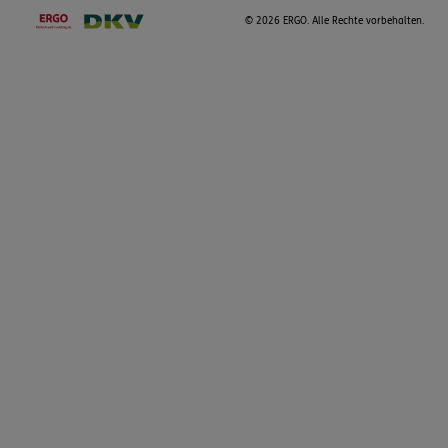
©
2026 ERGO. Alle Rechte vorbehalten.