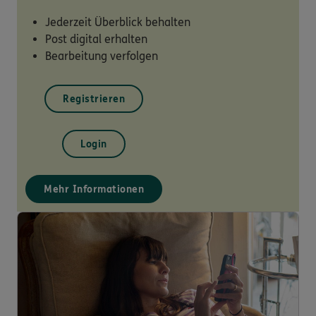
Jederzeit Überblick behalten
Post digital erhalten
Bearbeitung verfolgen
Registrieren
Login
Mehr Informationen