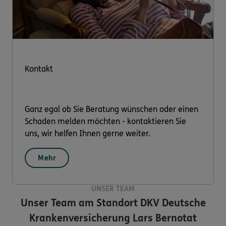
Kontakt
Ganz egal ob Sie Beratung wünschen oder einen
Schaden melden möchten - kontaktieren Sie
uns, wir helfen Ihnen gerne weiter.
Mehr
UNSER TEAM
Unser Team am Standort
DKV Deutsche
Krankenversicherung Lars Bernotat