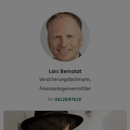
Lars
Bernotat
Versicherungsfachmann,
Finanzanlagenvermittler
Tel:
06128/97620