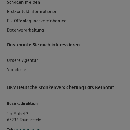
Schaden melden
Erstkontaktinformationen
EU-Offenlegungsvereinbarung
Datenverarbeitung
Das könnte Sie auch interessieren
Unsere Agentur
Standorte
DKV Deutsche Krankenversicherung Lars Bernotat
Bezirksdirektion
Im Maisel 3
65232 Taunusstein