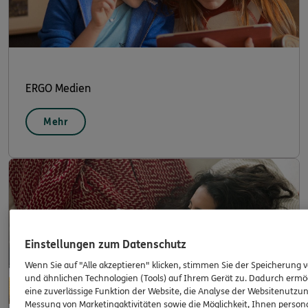
ERGO Medien
Mehr
Einstellungen zum Datenschutz
Wenn Sie auf "Alle akzeptieren" klicken, stimmen Sie der Speicherung 
und ähnlichen Technologien (Tools) auf Ihrem Gerät zu. Dadurch ermö
eine zuverlässige Funktion der Website, die Analyse der Websitenutzun
Messung von Marketingaktivitäten sowie die Möglichkeit, Ihnen persona