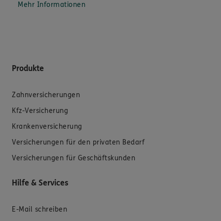
Mehr Informationen
Produkte
Zahnversicherungen
Kfz-Versicherung
Krankenversicherung
Versicherungen für den privaten Bedarf
Versicherungen für Geschäftskunden
Hilfe & Services
E-Mail schreiben