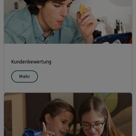
Kundenbewertung
Mehr