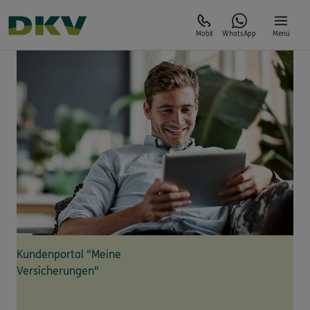
Mobil
WhatsApp
Menü
Kundenportal "Meine
Versicherungen"