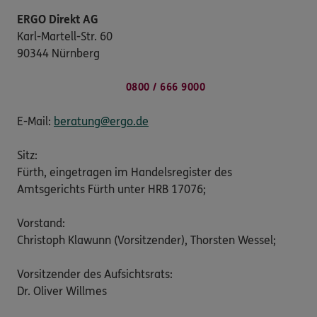
ERGO Direkt AG
Karl-Martell-Str. 60
90344 Nürnberg
0800 / 666 9000
E-Mail:
beratung@ergo.de
Sitz:
Fürth, eingetragen im Handelsregister des
Amtsgerichts Fürth unter HRB 17076;
Vorstand:
Christoph Klawunn (Vorsitzender), Thorsten Wessel;
Vorsitzender des Aufsichtsrats:
Dr. Oliver Willmes