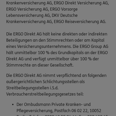
Krankenversicherung AG, ERGO Direkt Versicherung AG,
ERGO Versicherung AG, ERGO Vorsorge
Lebensversicherung AG, DKV Deutsche
Krankenversicherung AG, ERGO Reiseversicherung AG.
Die ERGO Direkt AG hält keine direkten oder indirekten
Beteiligungen an den Stimmrechten oder am Kapital
eines Versicherungsunternehmens. Die ERGO Group AG
hält unmittelbar 100 % des Grundkapitals an der ERGO
Direkt AG und verfügt unmittelbar über 100 % der
Stimmrechte an dieser Gesellschaft.
Die ERGO Direkt AG nimmt verpflichtend an folgenden
außergerichtlichen Schlichtungsstellen als
Streitbeilegungsstellen i.S.d.
Verbraucherstreitbeilegungsgesetzes teil:
Der Ombudsmann Private Kranken- und
Pflegeversicherung, Postfach 06 02 22, 10052