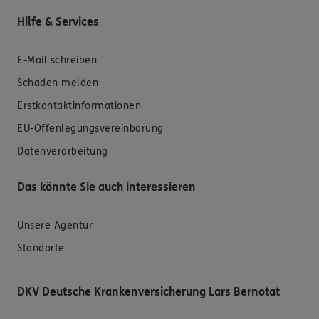
Hilfe & Services
E-Mail schreiben
Schaden melden
Erstkontaktinformationen
EU-Offenlegungsvereinbarung
Datenverarbeitung
Das könnte Sie auch interessieren
Unsere Agentur
Standorte
DKV Deutsche Krankenversicherung Lars Bernotat