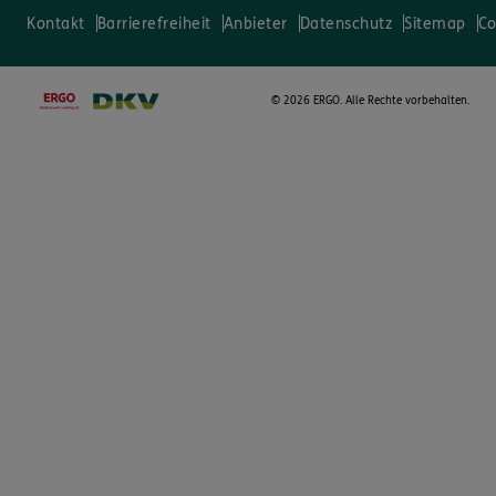
Kontakt
Barrierefreiheit
Anbieter
Datenschutz
Sitemap
Co
©
2026 ERGO. Alle Rechte vorbehalten.