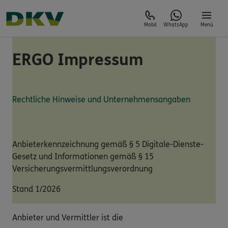
Mobil
WhatsApp
Menü
ERGO Impressum
Rechtliche Hinweise und Unternehmensangaben
Anbieterkennzeichnung gemäß § 5 Digitale-Dienste-
Gesetz und Informationen gemäß § 15
Versicherungsvermittlungsverordnung
Stand 1/2026
Anbieter und Vermittler ist die