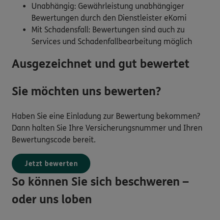
Unabhängig: Gewährleistung unabhängiger
Bewertungen durch den Dienstleister eKomi
Mit Schadensfall: Bewertungen sind auch zu
Services und Schadenfallbearbeitung möglich
Ausgezeichnet und gut bewertet
Sie möchten uns bewerten?
Haben Sie eine Einladung zur Bewertung bekommen?
Dann halten Sie Ihre Versicherungsnummer und Ihren
Bewertungscode bereit.
Jetzt bewerten
So können Sie sich beschweren –
oder uns loben