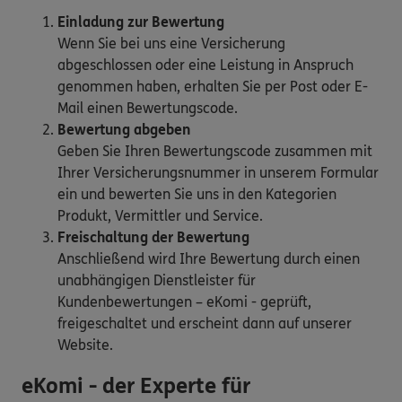
Einladung zur Bewertung
Wenn Sie bei uns eine Versicherung
abgeschlossen oder eine Leistung in Anspruch
genommen haben, erhalten Sie per Post oder E-
Mail einen Bewertungscode.
Bewertung abgeben
Geben Sie Ihren Bewertungscode zusammen mit
Ihrer Versicherungsnummer in unserem Formular
ein und bewerten Sie uns in den Kategorien
Produkt, Vermittler und Service.
Freischaltung der Bewertung
Anschließend wird Ihre Bewertung durch einen
unabhängigen Dienstleister für
Kundenbewertungen – eKomi - geprüft,
freigeschaltet und erscheint dann auf unserer
Website.
eKomi - der Experte für