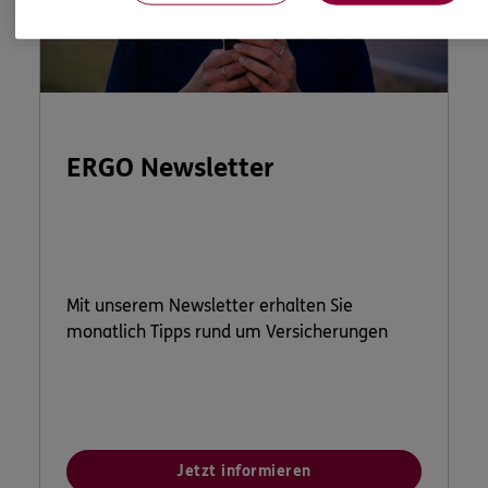
ERGO Newsletter
Mit unserem Newsletter erhalten Sie
monatlich Tipps rund um Versicherungen
Jetzt informieren