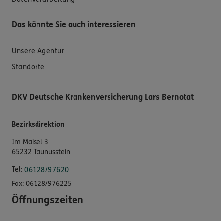
Das könnte Sie auch interessieren
Unsere Agentur
Standorte
DKV Deutsche Krankenversicherung Lars Bernotat
Bezirksdirektion
Im Maisel 3
65232 Taunusstein
Tel:
06128/97620
Fax:
06128/976225
Öffnungszeiten