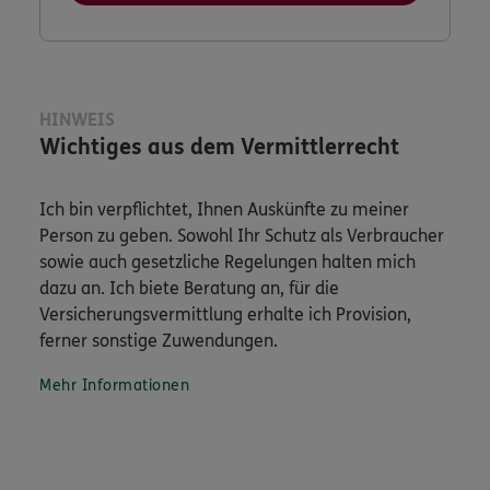
HINWEIS
Wichtiges aus dem Vermittlerrecht
Ich bin verpflichtet, Ihnen Auskünfte zu meiner
Person zu geben. Sowohl Ihr Schutz als Verbraucher
sowie auch gesetzliche Regelungen halten mich
dazu an. Ich biete Beratung an, für die
Versicherungsvermittlung erhalte ich Provision,
ferner sonstige Zuwendungen.
Mehr Informationen