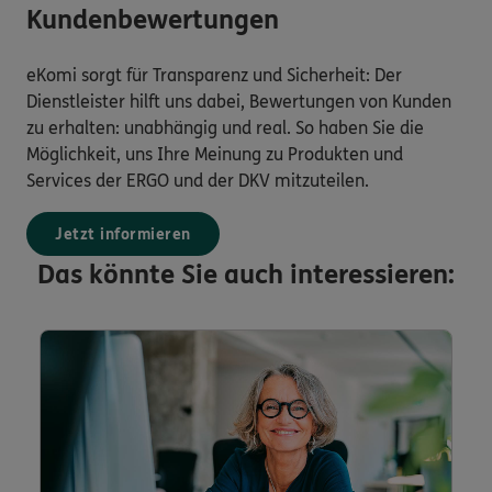
Kundenbewertungen
eKomi sorgt für Transparenz und Sicherheit: Der
Dienstleister hilft uns dabei, Bewertungen von Kunden
zu erhalten: unabhängig und real. So haben Sie die
Möglichkeit, uns Ihre Meinung zu Produkten und
Services der ERGO und der DKV mitzuteilen.
Jetzt informieren
Das könnte Sie auch interessieren: