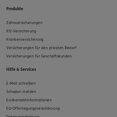
Produkte
Zahnversicherungen
Kfz-Versicherung
Krankenversicherung
Versicherungen für den privaten Bedarf
Versicherungen für Geschäftskunden
Hilfe & Services
E-Mail schreiben
Schaden melden
Erstkontaktinformationen
EU-Offenlegungsvereinbarung
Datenverarbeitung