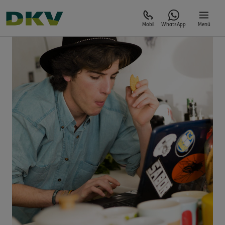
Mobil
WhatsApp
Menü