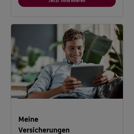
Jetzt informieren
Meine
Versicherungen