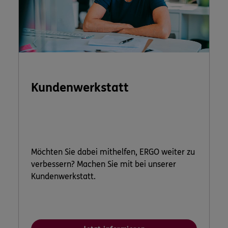
Kundenwerkstatt
Möchten Sie dabei mithelfen, ERGO weiter zu
verbessern? Machen Sie mit bei unserer
Kundenwerkstatt.