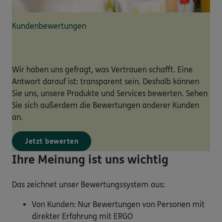
Kundenbewertungen
Wir haben uns gefragt, was Vertrauen schafft. Eine
Antwort darauf ist: transparent sein. Deshalb können
Sie uns, unsere Produkte und Services bewerten. Sehen
Sie sich außerdem die Bewertungen anderer Kunden
an.
Jetzt bewerten
Ihre Meinung ist uns wichtig
Das zeichnet unser Bewertungssystem aus:
Von Kunden: Nur Bewertungen von Personen mit
direkter Erfahrung mit ERGO