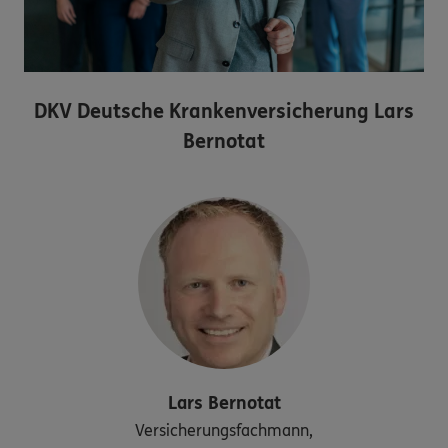
DKV Deutsche Krankenversicherung Lars
Bernotat
Lars
Bernotat
Versicherungsfachmann,