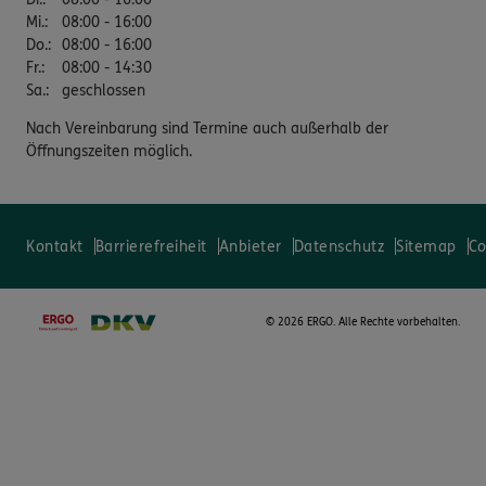
Mi.
:
08:00 - 16:00
Do.
:
08:00 - 16:00
Fr.
:
08:00 - 14:30
Sa.
:
geschlossen
Nach Vereinbarung sind Termine auch außerhalb der
Öffnungszeiten möglich.
Kontakt
Barrierefreiheit
Anbieter
Datenschutz
Sitemap
Co
©
2026 ERGO. Alle Rechte vorbehalten.