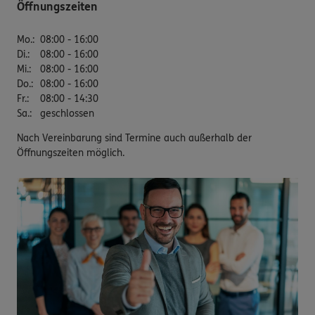
Öffnungszeiten
Mo.
:
08:00 - 16:00
Di.
:
08:00 - 16:00
Mi.
:
08:00 - 16:00
Do.
:
08:00 - 16:00
Fr.
:
08:00 - 14:30
Sa.
:
geschlossen
Nach Vereinbarung sind Termine auch außerhalb der
Öffnungszeiten möglich.