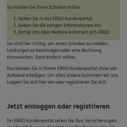
So melden Sie Ihren Schaden online:
Gehen Sie in das ERGO Kundenportal
Geben Sie die nötigen Informationen ein.
Fertig! Um alles Weitere kümmert sich ERGO.
Sie sind hier richtig, um einen Schaden zu melden,
Leistungen zu beantragen oder eine Rechnung
einzureichen. Ganz einfach online.
Das können Sie in Ihrem ERGO Kundenportal ohne viel
Aufwand erledigen. Um alles andere kümmern wir uns.
Loggen Sie sich hier ein oder registrieren Sie sich.
Jetzt einloggen oder registrieren
Im ERGO Kundenportal sehen Sie Ihre Versicherungen