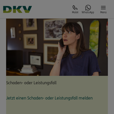
Mobil
WhatsApp
Menü
Schaden- oder Leistungsfall
Jetzt einen Schaden- oder Leistungsfall melden