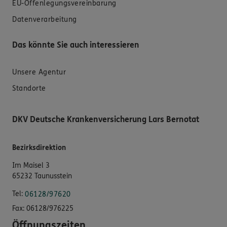
EU-Offenlegungsvereinbarung
Datenverarbeitung
Das könnte Sie auch interessieren
Unsere Agentur
Standorte
DKV Deutsche Krankenversicherung Lars Bernotat
Bezirksdirektion
Im Maisel 3
65232 Taunusstein
Tel:
06128/97620
Fax:
06128/976225
Öffnungszeiten