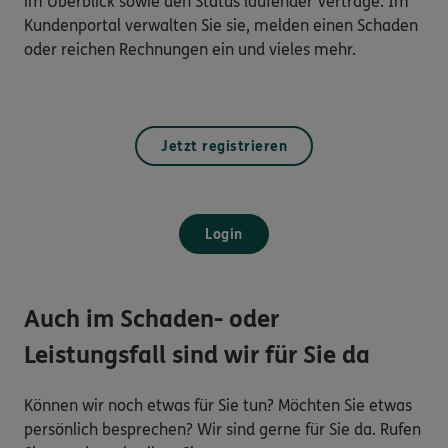
im Überblick sowie den Status laufender Verträge. Im
Kundenportal verwalten Sie sie, melden einen Schaden
oder reichen Rechnungen ein und vieles mehr.
Jetzt registrieren
Login
Auch im Schaden- oder
Leistungsfall sind wir für Sie da
Können wir noch etwas für Sie tun? Möchten Sie etwas
persönlich besprechen? Wir sind gerne für Sie da. Rufen