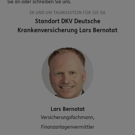
Sie an oder schreiben Sie uns.
IN UND UM TAUNUSSTEIN FÜR SIE DA
Standort
DKV Deutsche
Krankenversicherung Lars Bernotat
Lars
Bernotat
Versicherungsfachmann,
Finanzanlagenvermittler